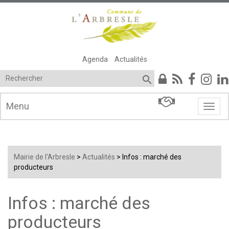
Agenda
Actualités

Menu
Menu
Mairie de l'Arbresle
>
Actualités
> Infos : marché des
producteurs
Infos : marché des
producteurs