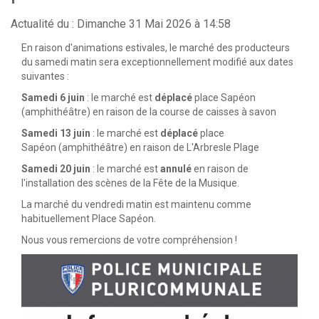
Actualité du : Dimanche 31 Mai 2026 à 14:58
En raison d'animations estivales, le marché des producteurs
du samedi matin sera exceptionnellement modifié aux dates
suivantes :
Samedi 6 juin
: le marché est
déplacé
place Sapéon
(amphithéâtre) en raison de la course de caisses à savon
Samedi 13 juin
: le marché est
déplacé
place
Sapéon (amphithéâtre) en raison de L'Arbresle Plage
Samedi 20 juin
: le marché est
annulé
en raison de
l'installation des scènes de la Fête de la Musique.
La marché du vendredi matin est maintenu comme
habituellement Place Sapéon.
Nous vous remercions de votre compréhension !