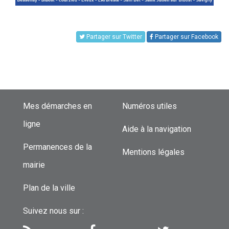
Partager sur Twitter
Partager sur Facebook
Mes démarches en
Numéros utiles
ligne
Aide à la navigation
Permanences de la
Mentions légales
mairie
Plan de la ville
Suivez nous sur :