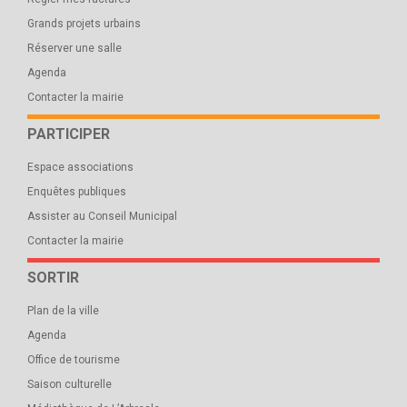
Grands projets urbains
Réserver une salle
Agenda
Contacter la mairie
PARTICIPER
Espace associations
Enquêtes publiques
Assister au Conseil Municipal
Contacter la mairie
SORTIR
Plan de la ville
Agenda
Office de tourisme
Saison culturelle