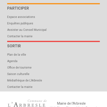
PARTICIPER
Espace associations
Enquêtes publiques
Assister au Conseil Municipal
Contacter la mairie
SORTIR
Plan de la ville
Agenda
Office de tourisme
Saison culturelle
Médiathèque de L’Arbresle
Contacter la mairie
Mairie de l'Arbresle