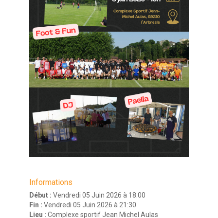
Informations
Début :
Vendredi 05 Juin 2026 à 18:00
Fin :
Vendredi 05 Juin 2026 à 21:30
Lieu :
Complexe sportif Jean Michel Aulas