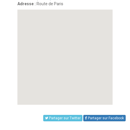
Adresse :
Route de Paris
Partager sur Twitter
Partager sur Facebook