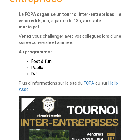
Le FCPA organise un tournoi inter-entreprises : le
vendredi 5 juin, à partir de 18h, au stade
municipal.
Venez vous challenger avec vos collègues lors d'une
soirée conviviale et animée.
Au programme :
Foot & fun
Paella
DJ
Plus d'informations sur le site du
FCPA
ou sur
Hello
Asso