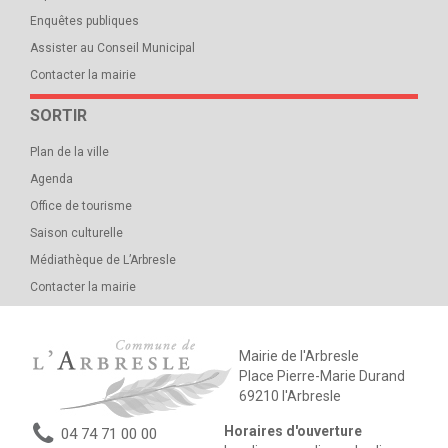
Enquêtes publiques
Assister au Conseil Municipal
Contacter la mairie
SORTIR
Plan de la ville
Agenda
Office de tourisme
Saison culturelle
Médiathèque de L’Arbresle
Contacter la mairie
Mairie de l'Arbresle
Place Pierre-Marie Durand
69210 l'Arbresle
Horaires d'ouverture
04 74 71 00 00