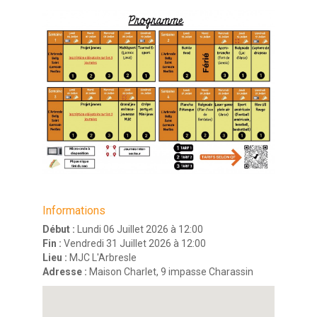
Informations
Début :
Lundi 06 Juillet 2026 à 12:00
Fin :
Vendredi 31 Juillet 2026 à 12:00
Lieu :
MJC L'Arbresle
Adresse :
Maison Charlet, 9 impasse Charassin