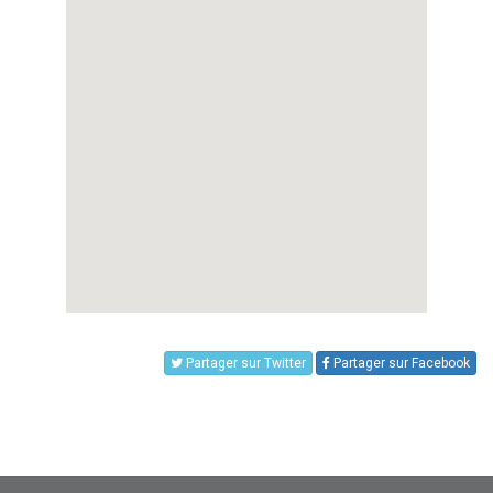
Partager sur Twitter
Partager sur Facebook