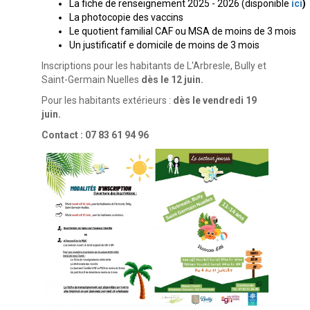
La fiche de renseignement 2025 - 2026 (disponible
ici
)
La photocopie des vaccins
Le quotient familial CAF ou MSA de moins de 3 mois
Un justificatif e domicile de moins de 3 mois
Inscriptions pour les habitants de L'Arbresle, Bully et
Saint-Germain Nuelles
dès le 12 juin.
Pour les habitants extérieurs :
dès le vendredi 19
juin.
Contact : 07 83 61 94 96