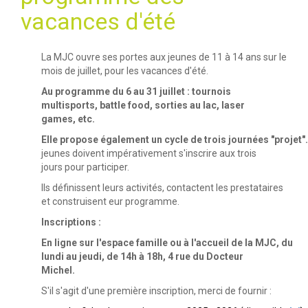
vacances d'été
La MJC ouvre ses portes aux jeunes de 11 à 14 ans sur le
mois de juillet, pour les vacances d'été.
Au programme du 6 au 31 juillet : tournois
multisports, battle food, sorties au lac, laser
games, etc.
Elle propose également un cycle de trois journées "projet"
jeunes doivent impérativement s'inscrire aux trois
jours pour participer.
Ils définissent leurs activités, contactent les prestataires
et construisent eur programme.
Inscriptions :
En ligne sur l'espace famille ou à l'accueil de la MJC, du
lundi au jeudi, de 14h à 18h, 4 rue du Docteur
Michel.
S'il s'agit d'une première inscription, merci de fournir :