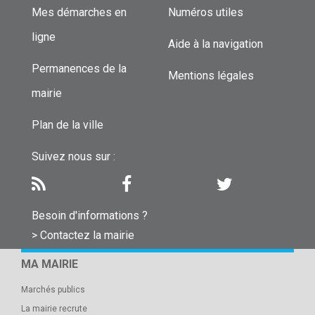
Mes démarches en
Numéros utiles
ligne
Aide à la navigation
Permanences de la
Mentions légales
mairie
Plan de la ville
Suivez nous sur :
Besoin d'informations ?
> Contactez la mairie
MA MAIRIE
Marchés publics
La mairie recrute